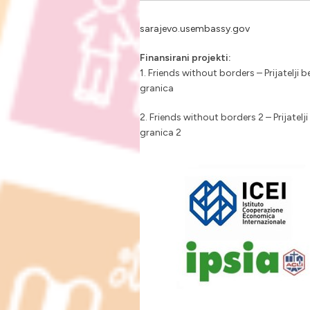
sarajevo.usembassy.gov
Finansirani projekti:
1. Friends without borders – Prijatelji b
granica
2. Friends without borders 2 – Prijatelji
granica 2