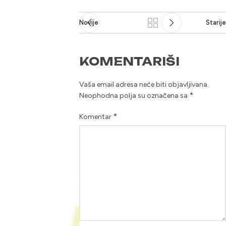
Novije
Starije
KOMENTARIŠI
Vaša email adresa neće biti objavljivana.
*
Neophodna polja su označena sa
*
Komentar