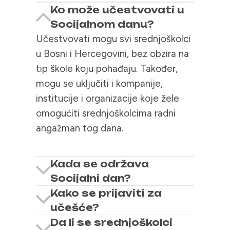
Ko može učestvovati u
Socijalnom danu?
Učestvovati mogu svi srednjoškolci
u Bosni i Hercegovini, bez obzira na
tip škole koju pohađaju. Također,
mogu se uključiti i kompanije,
institucije i organizacije koje žele
omogućiti srednjoškolcima radni
angažman tog dana.
Kada se održava
Socijalni dan?
Kako se prijaviti za
učešće?
Da li se srednjoškolci