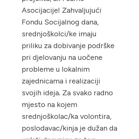
Asocijacije! Zahvaljujući
Fondu Socijalnog dana,
srednjoškolci/ke imaju
priliku za dobivanje podrške
pri djelovanju na uočene
probleme u lokalnim
zajednicama i realizaciji
svojih ideja. Za svako radno
mjesto na kojem
srednjoškolac/ka volontira,
poslodavac/kinja je dužan da