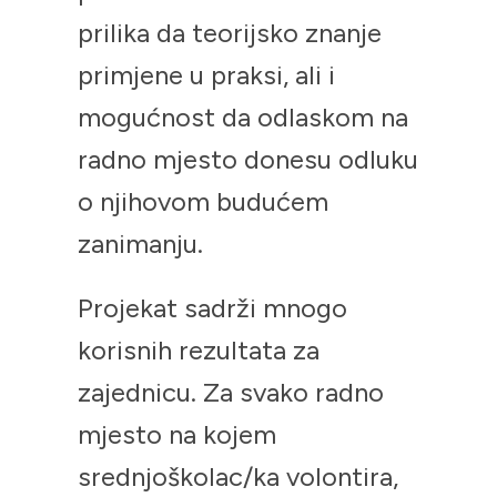
prilika da teorijsko znanje
primjene u praksi, ali i
mogućnost da odlaskom na
radno mjesto donesu odluku
o njihovom budućem
zanimanju.
Projekat sadrži mnogo
korisnih rezultata za
zajednicu. Za svako radno
mjesto na kojem
srednjoškolac/ka volontira,