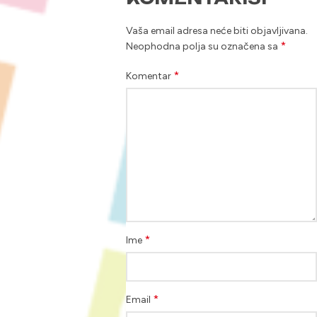
Vaša email adresa neće biti objavljivana.
*
Neophodna polja su označena sa
*
Komentar
*
Ime
*
Email