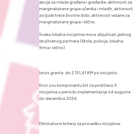
akcije za mlade građane i građanke, aktivnosti za
marginalizirane grupe učenika i mladih, aktivnosti
za ljude treće životne dobi, aktivnosti vezane za
marginalizirane grupe i slično.
Svaka lokalna inicijativa
mora
uključivati jednog
društvenog partnera (škola, policija, lokalna
firma i slično).
Iznos granta: do 2.151,41 KM po inicijativi.
Kroz ovu komponentu bit će podržano 5
inicijativa u periodu implementacije od augusta
do decembra 2024.
Eliminatorni kriteriji za provedbu inicijative: