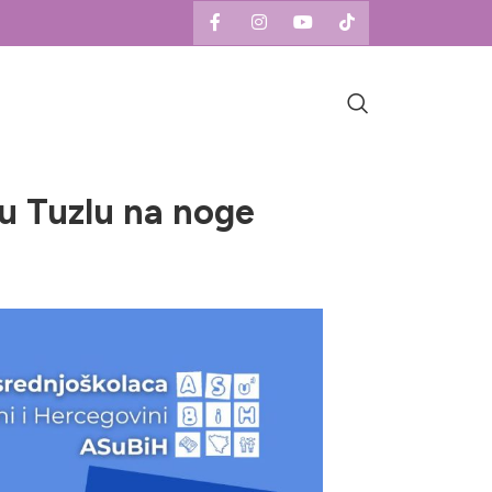
žu Tuzlu na noge