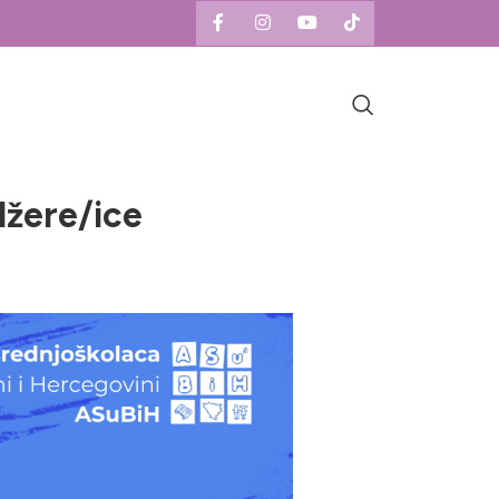
žere/ice