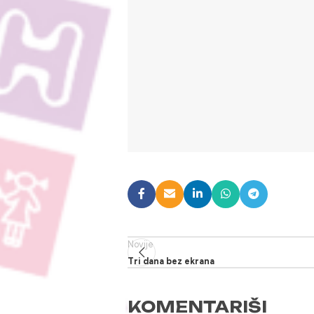
Novije
Tri dana bez ekrana
KOMENTARIŠI