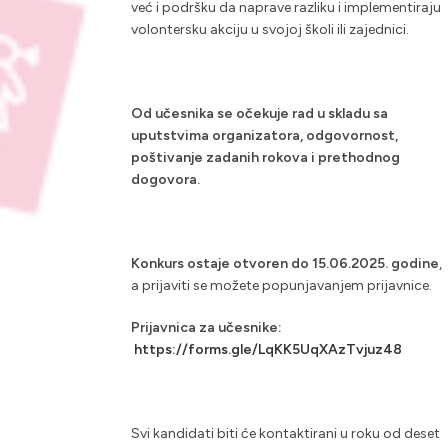
već i podršku da naprave razliku i implementiraju
volontersku akciju u svojoj školi ili zajednici.
Od učesnika se očekuje rad u skladu sa
uputstvima organizatora, odgovornost,
poštivanje zadanih rokova i prethodnog
dogovora.
Konkurs ostaje otvoren do 15.06.2025. godine
,
a prijaviti se možete popunjavanjem prijavnice.
Prijavnica za učesnike:
https://forms.gle/LqKK5UqXAzTvjuz48
Svi kandidati biti će kontaktirani u roku od deset