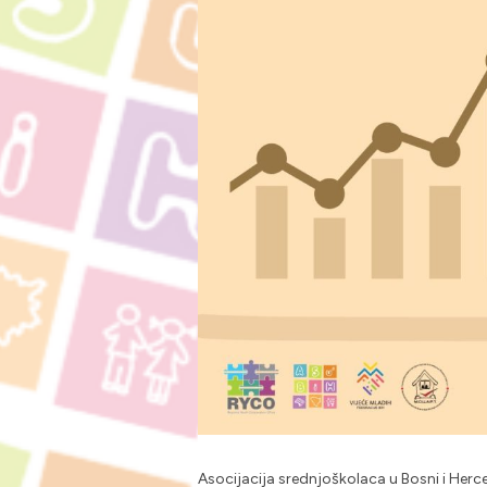
Asocijacija srednjoškolaca u Bosni i Herc