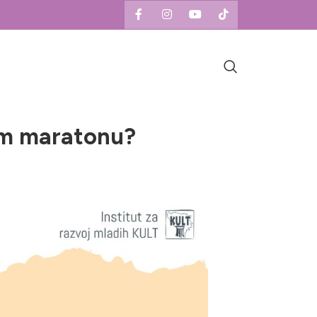
nom maratonu?