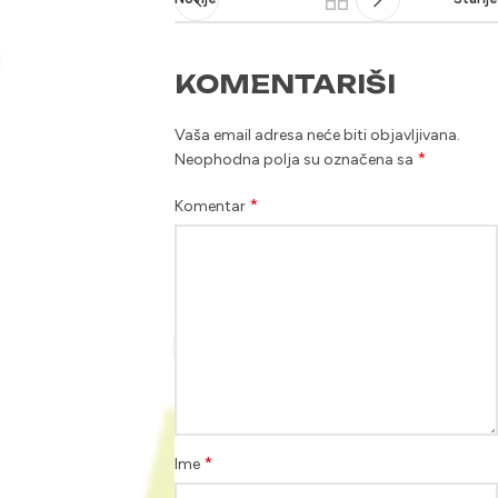
KOMENTARIŠI
Vaša email adresa neće biti objavljivana.
*
Neophodna polja su označena sa
*
Komentar
*
Ime