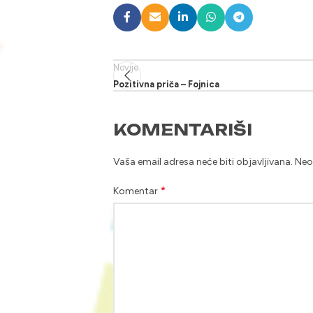
Novije
Pozitivna priča – Fojnica
KOMENTARIŠI
Vaša email adresa neće biti objavljivana.
Neo
*
Komentar