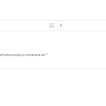
*
phodna polja su označena sa