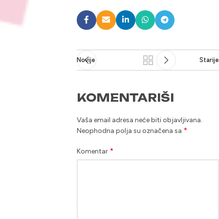
Novije
Starije
KOMENTARIŠI
Vaša email adresa neće biti objavljivana.
*
Neophodna polja su označena sa
*
Komentar