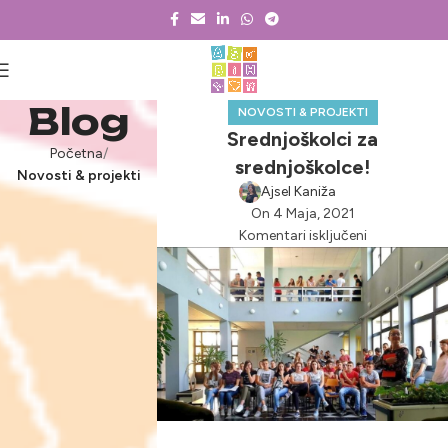
Blog
NOVOSTI & PROJEKTI
Srednjoškolci za
Početna
srednjoškolce!
Novosti & projekti
Ajsel Kaniža
On 4 Maja, 2021
Komentari isključeni