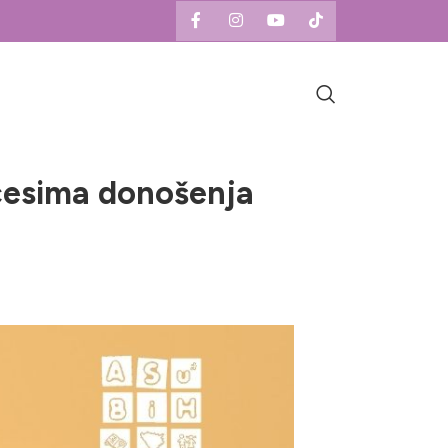
ocesima donošenja