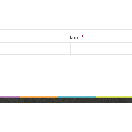
*
Email