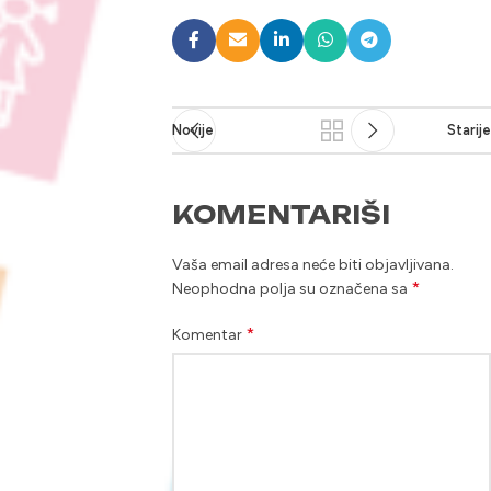
Novije
Starije
KOMENTARIŠI
Vaša email adresa neće biti objavljivana.
*
Neophodna polja su označena sa
*
Komentar