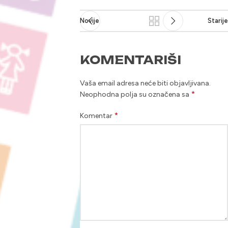
Novije
Starije
KOMENTARIŠI
Vaša email adresa neće biti objavljivana.
*
Neophodna polja su označena sa
*
Komentar