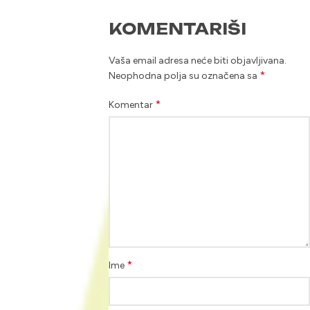
KOMENTARIŠI
Vaša email adresa neće biti objavljivana.
*
Neophodna polja su označena sa
*
Komentar
*
Ime