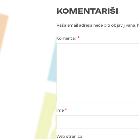
KOMENTARIŠI
Vaša email adresa neće biti objavljivana.
*
Komentar
*
Ime
Web stranica