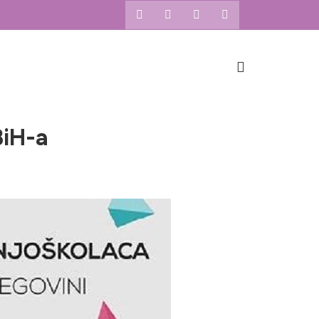
BiH-a