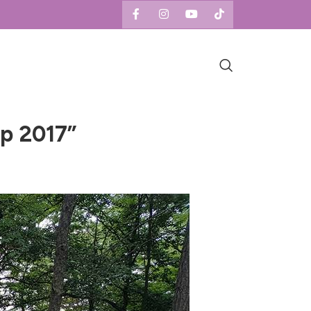
p 2017”