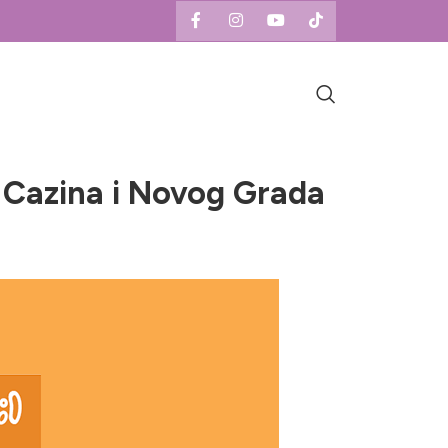
 Cazina i Novog Grada