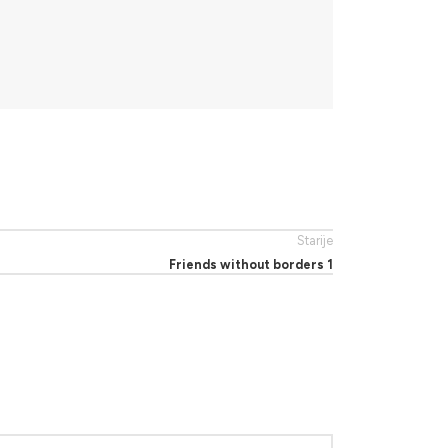
Starije
Friends without borders 1