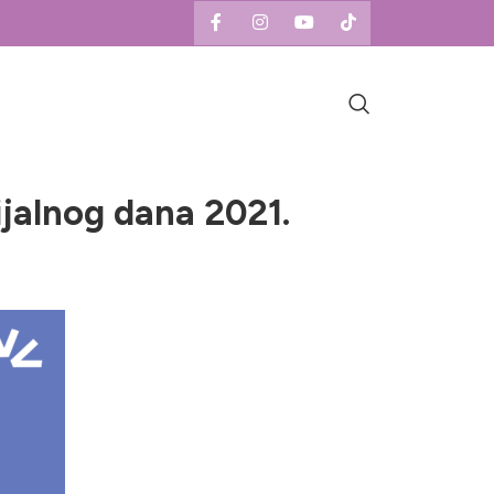
ijalnog dana 2021.