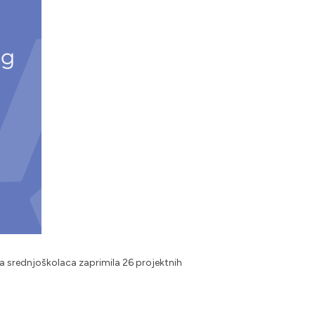
ja srednjoškolaca zaprimila 26 projektnih