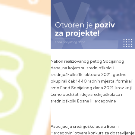
Nakon realizovanog petog Socijalnog
dana, na kojem su srednjoškolci i
srednjoškolke 15. oktobra 2021. godine
okupirali čak 1440 radnih mjesta, formirali
smo Fond Socijalnog dana 2021. kroz koji
ćemo podržati ideje srednjoškolaca i
srednjoškolki Bosne i Hercegovine.
Asocijacija srednjoškolaca u Bosni i
Hercegovini otvara konkurs za dostavljanje