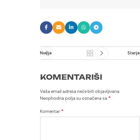
Novije
Starije
KOMENTARIŠI
Vaša email adresa neće biti objavljivana.
*
Neophodna polja su označena sa
*
Komentar